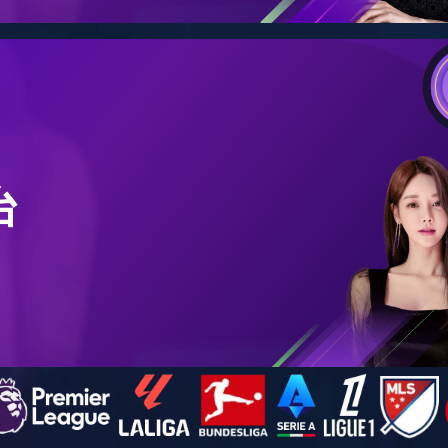
站首页
>>
产品中心
>>