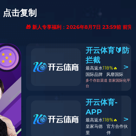
新闻中心
九游娱乐（中国）官方网站