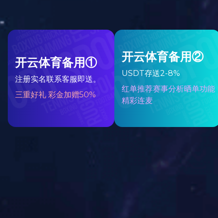
水冷YFB&水冷YFA型性能表
高压水冷式配置流量图
YFB-V型 真空性能表
联系方式
Contact
九游娱乐（中国）官方网站
地址：江苏省宜兴市高塍镇东工业区
邮编：214214
电话：0510-87898788
0510-87899586
传真：0510-87898718
E-mail：fuyang788@vip.sina.com