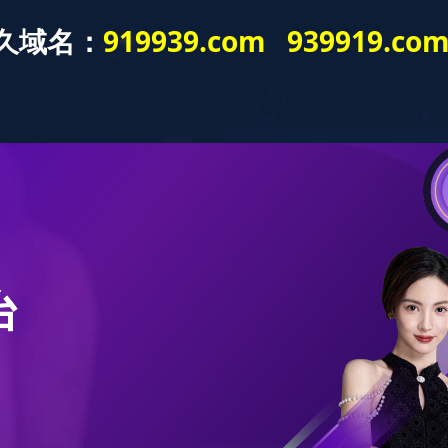
产品中心
九游娱乐（中国）官方网站