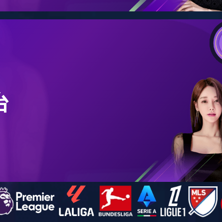
站首页
>>
产品中心
>>